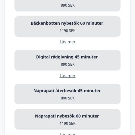
890 SEK
Bäckenbotten nybesök 60 minuter
1190 SEK
Läs mer
Digital rådgivning 45 minuter
890 SEK
Läs mer
Naprapati återbesök 45 minuter
890 SEK
Naprapati nybesök 60 minuter
1190 SEK
Läs mer