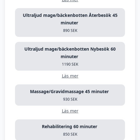
Ultraljud mage/bäckenbotten Återbesök 45
minuter
890 SEK
Ultraljud mage/bäckenbotten Nybesök 60
minuter
1190 SEK
Läs mer
Massage/Gravidmassage 45 minuter
930 SEK
Läs mer
Rehabilitering 60 minuter
850 SEK