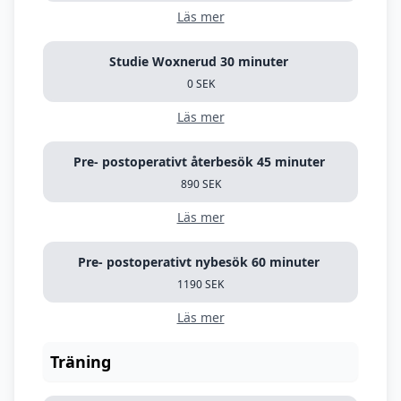
Läs mer
Studie Woxnerud 30 minuter
0 SEK
Läs mer
Pre- postoperativt återbesök 45 minuter
890 SEK
Läs mer
Pre- postoperativt nybesök 60 minuter
1190 SEK
Läs mer
Träning