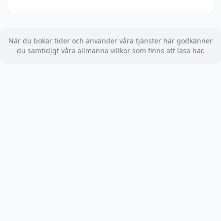
När du bokar tider och använder våra tjänster här godkänner
du samtidigt våra allmänna villkor som finns att läsa
här
.